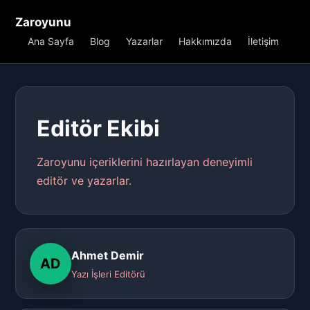
Zaroyunu
Ana Sayfa
Blog
Yazarlar
Hakkımızda
İletişim
Editör Ekibi
Zaroyunu içeriklerini hazırlayan deneyimli
editör ve yazarlar.
Ahmet Demir
AD
Yazı İşleri Editörü