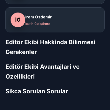
İrem Özdemir
İÖ
İçerik Geliştirme
Editör Ekibi Hakkinda Bilinmesi
Gerekenler
Editör Ekibi Avantajlari ve
Ozellikleri
Sikca Sorulan Sorular