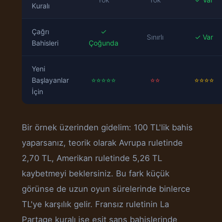
Kuralı
Çağrı
✓
Sınırlı
✓ Var
Bahisleri
Çoğunda
Yeni
Başlayanlar
⭐⭐⭐⭐⭐
⭐⭐
⭐⭐⭐⭐
İçin
Bir örnek üzerinden gidelim: 100 TL'lik bahis
yaparsanız, teorik olarak Avrupa ruletinde
2,70 TL, Amerikan ruletinde 5,26 TL
kaybetmeyi beklersiniz. Bu fark küçük
görünse de uzun oyun sürelerinde binlerce
TL'ye karşılık gelir. Fransız ruletinin La
Partage kuralı ise eşit şans bahislerinde