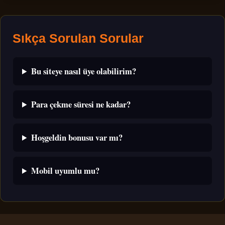
Sıkça Sorulan Sorular
Bu siteye nasıl üye olabilirim?
Para çekme süresi ne kadar?
Hoşgeldin bonusu var mı?
Mobil uyumlu mu?