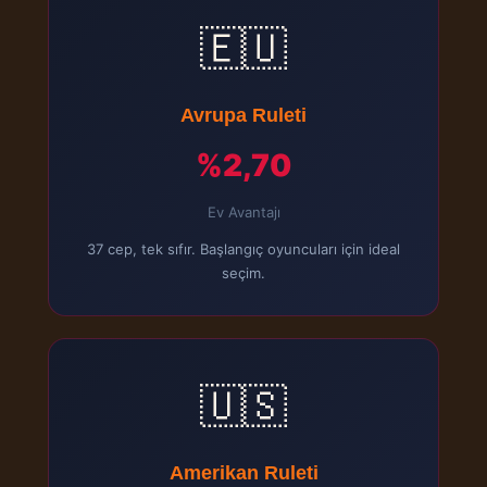
🇪🇺
Avrupa Ruleti
%2,70
Ev Avantajı
37 cep, tek sıfır. Başlangıç oyuncuları için ideal
seçim.
🇺🇸
Amerikan Ruleti