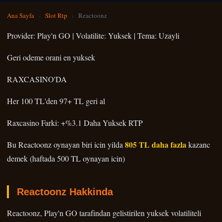
Ana Sayfa
›
Slot Rtp
›
Reactoonz
Provider: Play'n GO | Volatilite: Yuksek | Tema: Uzayli
Geri odeme orani en yuksek
RAXCASINO'DA
Her 100 TL'den 97+ TL geri al
Raxcasino Farki: +%3.1 Daha Yuksek RTP
805 TL daha fazla
Bu Reactoonz oynayan biri icin yilda
kazanc
demek (haftada 500 TL oynayan icin)
Reactoonz Hakkinda
Reactoonz, Play'n GO tarafindan gelistirilen yuksek volatiliteli