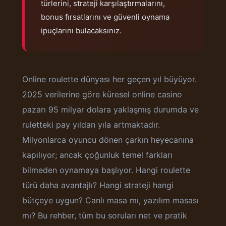
türlerini, strateji karşılaştırmalarını,
bonus fırsatlarını ve güvenli oynama
ipuçlarını bulacaksınız.
Online roulette dünyası her geçen yıl büyüyor.
2025 verilerine göre küresel online casino
pazarı 95 milyar dolara yaklaşmış durumda ve
ruletteki pay yıldan yıla artmaktadır.
Milyonlarca oyuncu dönen çarkın heyecanına
kapılıyor; ancak çoğunluk temel farkları
bilmeden oynamaya başlıyor. Hangi roulette
türü daha avantajlı? Hangi strateji hangi
bütçeye uygun? Canlı masa mı, yazılım masası
mı? Bu rehber, tüm bu soruları net ve pratik