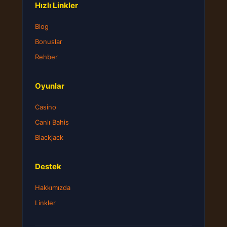
Hızlı Linkler
Blog
Bonuslar
Rehber
Oyunlar
Casino
Canlı Bahis
Blackjack
Destek
Hakkımızda
Linkler