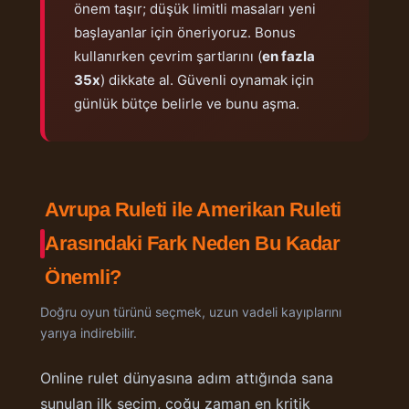
önem taşır; düşük limitli masaları yeni
başlayanlar için öneriyoruz. Bonus
kullanırken çevrim şartlarını (
en fazla
35x
) dikkate al. Güvenli oynamak için
günlük bütçe belirle ve bunu aşma.
Avrupa Ruleti ile Amerikan Ruleti
Arasındaki Fark Neden Bu Kadar
Önemli?
Doğru oyun türünü seçmek, uzun vadeli kayıplarını
yarıya indirebilir.
Online rulet dünyasına adım attığında sana
sunulan ilk seçim, çoğu zaman en kritik