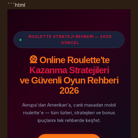
```html
ROULETTE STRATEJI REHBERI — 2026
GÜNCEL
🎡 Online Roulette'te
Kazanma Stratejileri
ve Güvenli Oyun Rehberi
2026
Avrupa'dan Amerikan'a, canlı masadan mobil
roulette'e — tüm türleri, stratejileri ve bonus
ipuçlarını tek rehberde keşfet.