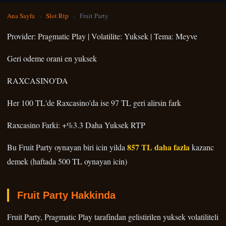
Ana Sayfa
›
Slot Rtp
›
Fruit Party
Provider: Pragmatic Play | Volatilite: Yuksek | Tema: Meyve
Geri odeme orani en yuksek
RAXCASINO'DA
Her 100 TL'de Raxcasino'da ise 97 TL geri alirsin fark
Raxcasino Farki: +%3.3 Daha Yuksek RTP
857 TL daha fazla
Bu Fruit Party oynayan biri icin yilda
kazanc
demek (haftada 500 TL oynayan icin)
Fruit Party Hakkinda
Fruit Party, Pragmatic Play tarafindan gelistirilen yuksek volatiliteli