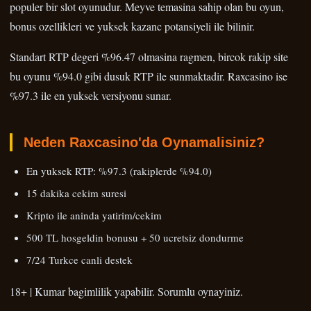
populer bir slot oyunudur. Meyve temasina sahip olan bu oyun,
bonus ozellikleri ve yuksek kazanc potansiyeli ile bilinir.
Standart RTP degeri %96.47 olmasina ragmen, bircok rakip site
bu oyunu %94.0 gibi dusuk RTP ile sunmaktadir. Raxcasino ise
%97.3 ile en yuksek versiyonu sunar.
Neden Raxcasino'da Oynamalisiniz?
En yuksek RTP: %97.3 (rakiplerde %94.0)
15 dakika cekim suresi
Kripto ile aninda yatirim/cekim
500 TL hosgeldin bonusu + 50 ucretsiz dondurme
7/24 Turkce canli destek
18+ | Kumar bagimlilik yapabilir. Sorumlu oynayiniz.