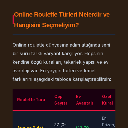
Online Roulette Türleri Nelerdir ve
Hangisini Seçmeliyim?
Online roulette dünyasına adım attığında seni
bir sürü farklı varyant karşılıyor. Hepsinin
kendine özgü kuralları, tekerlek yapısı ve ev
avantajı var. En yaygın türleri ve temel
farklarını aşağıdaki tabloda karşılaştırabilirsin:
Cep
Ev
Özel
Roulette Türü
Sayısı
Avantajı
Kural
En
37 (0–
Prizen,
Avrupa Ruleti
%2.70