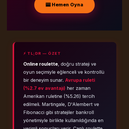
🎰 Hemen Oyna
⚡ TL;DR — ÖZET
Online roulette
, doğru strateji ve
oyun seçimiyle eğlenceli ve kontrollü
bir deneyim sunar.
Avrupa ruleti
(%2.7 ev avantajı)
her zaman
Amerikan ruletine (%5.26) tercih
edilmeli. Martingale, D'Alembert ve
Fibonacci gibi stratejiler bankroll
yönetimiyle birlikte kullanıldığında en
verimli sonuçları verir. Canlı roulette