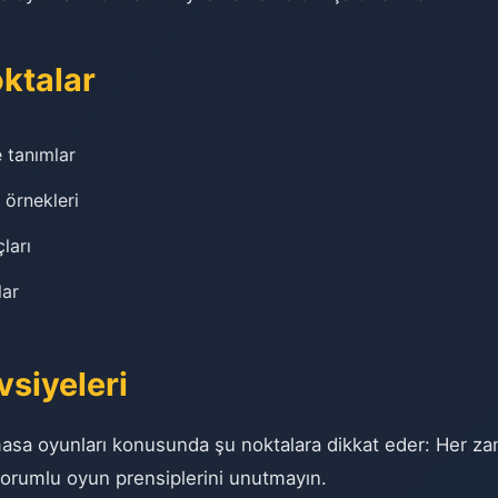
ktalar
e tanımlar
 örnekleri
ları
lar
siyeleri
asa oyunları konusunda şu noktalara dikkat eder: Her za
e sorumlu oyun prensiplerini unutmayın.