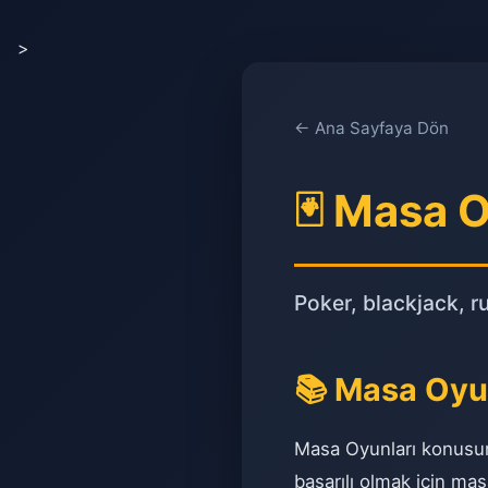
>
← Ana Sayfaya Dön
🃏 Masa O
Poker, blackjack, ru
📚 Masa Oyu
Masa Oyunları konusun
başarılı olmak için ma