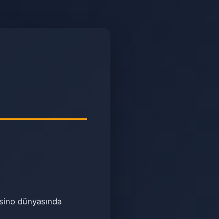
asino dünyasında