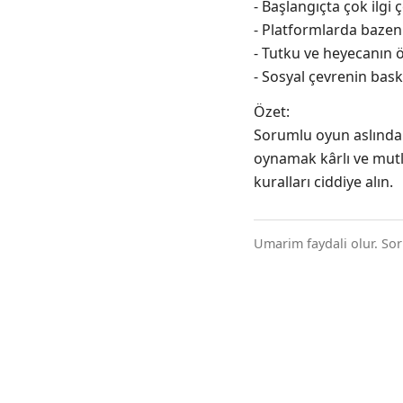
- Başlangıçta çok ilgi 
- Platformlarda bazen
- Tutku ve heyecanın ö
- Sosyal çevrenin baskı
Özet:
Sorumlu oyun aslında
oynamak kârlı ve mutlu
kuralları ciddiye alın.
Umarim faydali olur. So