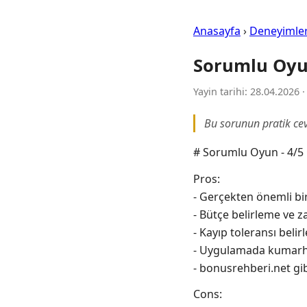
Anasayfa
›
Deneyimle
Sorumlu Oyu
Yayin tarihi: 28.04.2026 
Bu sorunun pratik cev
# Sorumlu Oyun - 4/5
Pros:
- Gerçekten önemli b
- Bütçe belirleme ve 
- Kayıp toleransı beli
- Uygulamada kumarhane
- bonusrehberi.net gibi
Cons: