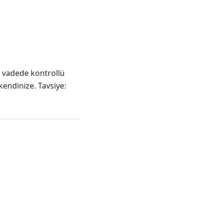
 vadede kontrollü
kendinize. Tavsiye: