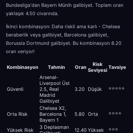
Bundesliga'dan Bayern Münih galibiyet. Toplam oran
yaklaşık 4.50 civarında.
İkinci kombinasyon: Daha riskli ama karlı - Chelsea
beraberlik veya galibiyet, Barcelona galibiyet,
Borussia Dortmund galibiyet. Bu kombinasyon 8.20
oran veriyor!
Risk
Kombinasyon
Tahmin
Oran
Tavsiye
Seviyesi
Arsenal-
Liverpool Üst
⭐⭐⭐⭐⭐
Güvenli
2.5, Real
3.20
Düşük
Madrid
Galibiyet
Chelsea X2,
⭐⭐⭐⭐
Orta Risk
Barcelona 1,
5.80
Orta
Bayern 1
3 Deplasman
⭐⭐⭐
Yüksek Risk
12.40
Yüksek
Galibiyeti