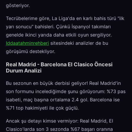
gösteriyor.
Tecrübelerime göre, La Liga'da en karlı bahis türü "ilk
yarı sonucu" bahisleri. Çünkü İspanyol takımları
genelde ikinci yarıda daha etkili oyun sergiliyor.
Iddaatahminrehberi
sitesindeki analizler de bu
görüşümü destekliyor.
Real Madrid - Barcelona El Clasico Öncesi
Durum Analizi
Bu sezonun en büyük derbisi geliyor! Real Madrid'in
son formunu incelediğimde şunu görüyorum: %73 pas
isabeti, maç başına ortalama 2.4 gol. Barcelona ise
%71 top hakimiyeti ile çok güçlü.
Ancak şu detayı kimse vermiyor: Real Madrid, El
Clasico'larda son 3 sezonda %67 başarı oranına