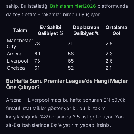
sahip. Bu istatistiği
Bahistahminleri2026
platformunda
da teyit ettim - rakamlar birebir uyuşuyor.
Ev Sahibi
Deplasman
Ortalama
Takım
Galibiyet %
Galibiyet %
Gol
Manchester
78
71
2.8
City
Arsenal
69
58
2.3
Liverpool
73
65
2.6
Chelsea
61
52
2.1
Bu Hafta Sonu Premier League'de Hangi Maçlar
Öne Çıkıyor?
Arsenal - Liverpool maçı bu hafta sonunun EN büyük
fırsatı! İstatistikler gösteriyor ki, bu iki takım
karşılaştığında %89 oranında 2.5 üst gol oluyor. Yani
alt-üst bahislerinde üst'e yatırım yapabilirsiniz.