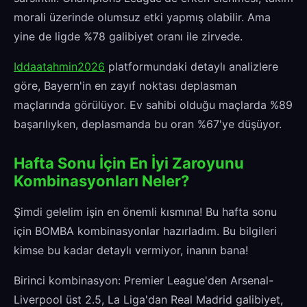
morali üzerinde olumsuz etki yapmış olabilir. Ama
yine de ligde %78 galibiyet oranı ile zirvede.
Iddaatahmin2026
platformundaki detaylı analizlere
göre, Bayern'in en zayıf noktası deplasman
maçlarında görülüyor. Ev sahibi olduğu maçlarda %89
başarılıyken, deplasmanda bu oran %67'ye düşüyor.
Hafta Sonu İçin En İyi Zaroyunu
Kombinasyonları Neler?
Şimdi gelelim işin en önemli kısmına! Bu hafta sonu
için BOMBA kombinasyonlar hazırladım. Bu bilgileri
kimse bu kadar detaylı vermiyor, inanın bana!
Birinci kombinasyon: Premier League'den Arsenal-
Liverpool üst 2.5, La Liga'dan Real Madrid galibiyet,