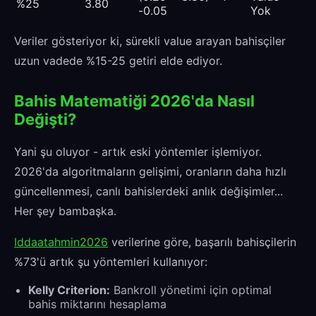
%25
3.80
-0.05
Yok
Veriler gösteriyor ki, sürekli value arayan bahisçiler
uzun vadede %15-25 getiri elde ediyor.
Bahis Matematiği 2026'da Nasıl
Değişti?
Yani şu oluyor - artık eski yöntemler işlemiyor.
2026'da algoritmaların gelişimi, oranların daha hızlı
güncellenmesi, canlı bahislerdeki anlık değişimler...
Her şey bambaşka.
Iddaatahmin2026
verilerine göre, başarılı bahisçilerin
%73'ü artık şu yöntemleri kullanıyor:
Kelly Criterion:
Bankroll yönetimi için optimal
bahis miktarını hesaplama