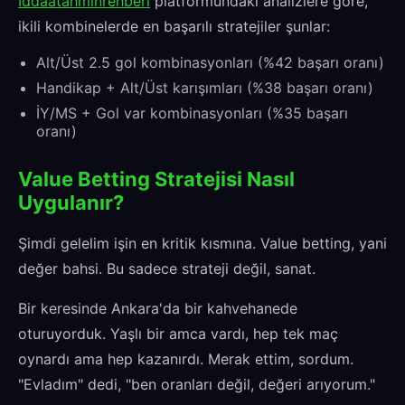
Iddaatahminrehberi
platformundaki analizlere göre,
ikili kombinelerde en başarılı stratejiler şunlar:
Alt/Üst 2.5 gol kombinasyonları (%42 başarı oranı)
Handikap + Alt/Üst karışımları (%38 başarı oranı)
İY/MS + Gol var kombinasyonları (%35 başarı
oranı)
Value Betting Stratejisi Nasıl
Uygulanır?
Şimdi gelelim işin en kritik kısmına. Value betting, yani
değer bahsi. Bu sadece strateji değil, sanat.
Bir keresinde Ankara'da bir kahvehanede
oturuyorduk. Yaşlı bir amca vardı, hep tek maç
oynardı ama hep kazanırdı. Merak ettim, sordum.
"Evladım" dedi, "ben oranları değil, değeri arıyorum."