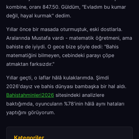
kombine, oranı 847.50. Güldüm, "Evladım bu kumar
değil, hayal kurmak" dedim.
Yıllar önce bir masada oturmuştuk, eski dostlarla.
Aralarında Mustafa vardı - matematik öğretmeni, ama
bahiste de iyiydi. O gece bize şöyle dedi: "Bahis
matematiğini bilmeyen, cebindeki parayı çöpe
atmaktan farksızdır."
Yıllar geçti, o laflar hâlâ kulaklarımda. Şimdi
2026'dayız ve bahis dünyası bambaşka bir hal aldı.
Bahistahminleri2026
sitesindeki analizlere
baktığımda, oyuncuların %78'inin hâlâ aynı hataları
yaptığını görüyorum.
Kategoriler