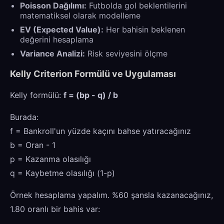
Poisson Dağılımı:
Futbolda gol beklentilerini
matematiksel olarak modelleme
EV (Expected Value):
Her bahisin beklenen
değerini hesaplama
Variance Analizi:
Risk seviyesini ölçme
Kelly Criterion Formülü ve Uygulaması
Kelly formülü:
f = (bp - q) / b
Burada:
f = Bankroll'un yüzde kaçını bahse yatıracağınız
b = Oran - 1
p = Kazanma olasılığı
q = Kaybetme olasılığı (1-p)
Örnek hesaplama yapalım. %60 şansla kazanacağınız,
1.80 oranlı bir bahis var: