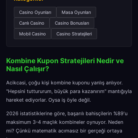
Casino Oyunları
Masa Oyunları
Canlı Casino
Casino Bonusları
Mobil Casino
Casino Stratejileri
Kombine Kupon Stratejileri Nedir ve
Nasıl Çalışır?
Acikcasi, çoğu kişi kombine kuponu yanlış anlıyor.
"Hepsini tuttururum, büyük para kazanırım" mantığıyla
hareket ediyorlar. Oysa iş öyle değil.
2026 istatistiklerine göre, başarılı bahisçilerin %89'u
maksimum 3-4 maçlık kombineler oynuyor. Neden
mi? Çünkü matematik acımasız bir gerçeği ortaya