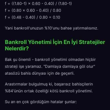
f = ((1.80-1) × 0.60 - 0.40) / (1.80-1)
f = (0.80 × 0.60 - 0.40) / 0.80
f = (0.48 - 0.40) / 0.80 = 0.10
Yani bankroll'unuzun %10'unu bahse yatırmalısınız.
Bankroll Yönetimi İçin En İyi Stratejiler
Nelerdir?
Bak şu önemli - bankroll yönetimi olmadan hiçbir
strateji işe yaramaz. "Damlaya damlaya göl olur"
atasözü bahis dünyası için de geçerli.
Arastırmalar bulgulmuş ki, başarısız bahisçilerin
%84'ünün ortak özelliği kötü bankroll yönetimi.
Su an en çok gördüğüm hatalar şunlar: