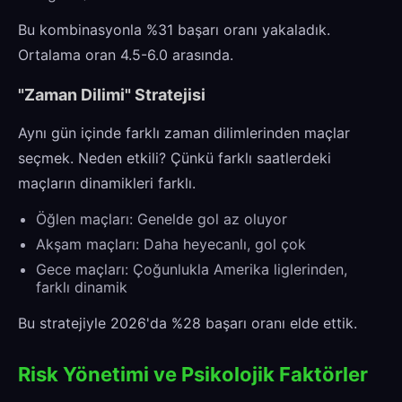
Bu kombinasyonla %31 başarı oranı yakaladık.
Ortalama oran 4.5-6.0 arasında.
"Zaman Dilimi" Stratejisi
Aynı gün içinde farklı zaman dilimlerinden maçlar
seçmek. Neden etkili? Çünkü farklı saatlerdeki
maçların dinamikleri farklı.
Öğlen maçları: Genelde gol az oluyor
Akşam maçları: Daha heyecanlı, gol çok
Gece maçları: Çoğunlukla Amerika liglerinden,
farklı dinamik
Bu stratejiyle 2026'da %28 başarı oranı elde ettik.
Risk Yönetimi ve Psikolojik Faktörler