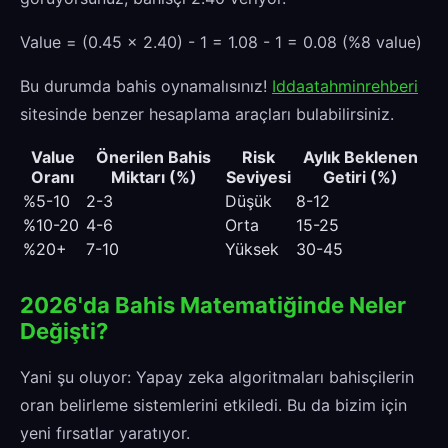
Value = (0.45 × 2.40) - 1 = 1.08 - 1 = 0.08 (%8 value)
Bu durumda bahis oynamalısınız!
Iddaatahminrehberi
sitesinde benzer hesaplama araçları bulabilirsiniz.
Value
Önerilen Bahis
Risk
Aylık Beklenen
Oranı
Miktarı (%)
Seviyesi
Getiri (%)
%5-10
2-3
Düşük
8-12
%10-20
4-6
Orta
15-25
%20+
7-10
Yüksek
30-45
2026'da Bahis Matematiğinde Neler
Değişti?
Yani şu oluyor: Yapay zeka algoritmaları bahisçilerin
oran belirleme sistemlerini etkiledi. Bu da bizim için
yeni fırsatlar yaratıyor.