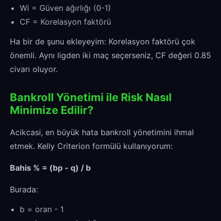
Wi = Güven ağırlığı (0-1)
CF = Korelasyon faktörü
Ha bir de şunu ekleyeyim: Korelasyon faktörü çok
önemli. Aynı ligden iki maç seçerseniz, CF değeri 0.85
civarı oluyor.
Bankroll Yönetimi ile Risk Nasıl
Minimize Edilir?
Acikcasi, en büyük hata bankroll yönetimini ihmal
etmek. Kelly Criterion formülü kullanıyorum:
Bahis % = (bp - q) / b
Burada:
b = oran - 1