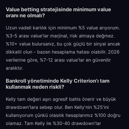
Value betting stratejisinde minimum value
oranı ne olmalı?
Uzun vadeli karlılık için minimum %5 value arıyorum.
%3-5 arası value'lar marjinal, risk almaya değmez.
%10+ value bulursanız, bu çok güçlü bir sinyal ancak
dikkatli olun - bazen hesaplama hatası olabilir. 2026
verilerine göre, %7-12 arası value'lar en güvenilir
aralıktır.
Bankroll yönetiminde Kelly Criterion'ı tam
kullanmak neden riskli?
Kelly tam değeri aşırı agresif bahis önerir ve büyük
drawdown'lara sebep olur. Ben Kelly'nin %25'ini
kullanıyorum çünkü olasılık hesaplarımız %100 doğru
olamaz. Tam Kelly ile %30-40 drawdown'lar