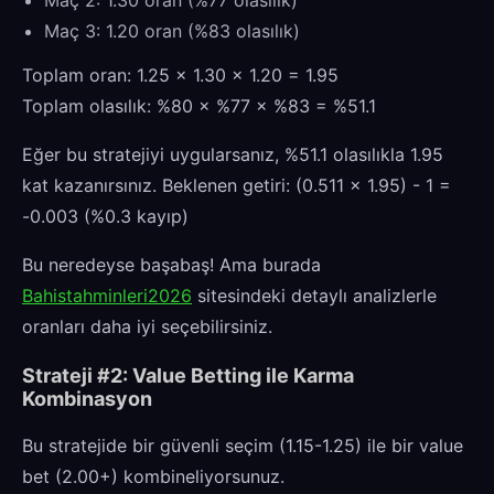
Maç 2: 1.30 oran (%77 olasılık)
Maç 3: 1.20 oran (%83 olasılık)
Toplam oran: 1.25 × 1.30 × 1.20 = 1.95
Toplam olasılık: %80 × %77 × %83 = %51.1
Eğer bu stratejiyi uygularsanız, %51.1 olasılıkla 1.95
kat kazanırsınız. Beklenen getiri: (0.511 × 1.95) - 1 =
-0.003 (%0.3 kayıp)
Bu neredeyse başabaş! Ama burada
Bahistahminleri2026
sitesindeki detaylı analizlerle
oranları daha iyi seçebilirsiniz.
Strateji #2: Value Betting ile Karma
Kombinasyon
Bu stratejide bir güvenli seçim (1.15-1.25) ile bir value
bet (2.00+) kombineliyorsunuz.