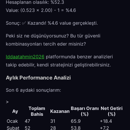
Hesaplanan olasılık: %52.3
Value: (0.523 × 2.00) - 1 = %4.6
Sonuç: ✅ Kazandı! %4.6 value gerçekleşti.
Peki siz ne düşünüyorsunuz? Bu tür güvenli
kombinasyonları tercih eder misiniz?
Iddaatahmin2026
platformunda benzer analizleri
takip edebilir, kendi stratejinizi geliştirebilirsiniz.
Aylık Performance Analizi
Son 6 aydaki sonuçlarım:
>
Toplam
Başarı Oranı
Net Getiri
Ay
Kazanan
Bahis
(%)
(%)
Ocak
47
31
65.9
+18.4
Şubat
52
28
53.8
+7.2