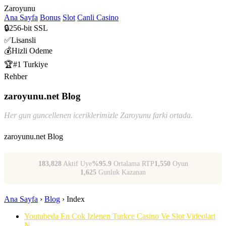
Zaroyunu
Ana Sayfa
Bonus
Slot
Canli Casino
🔒
256-bit SSL
✅
Lisansli
💰
Hizli Odeme
🏆
#1 Turkiye
Rehber
zaroyunu.net Blog
Her gun guncellenen iceriklerimizle Zaroyunu farki ortada.
zaroyunu.net Blog
183,828
Aktif Uye
%95.9
Ortalama RTP
1,550
Oyun
1,625
Gunluk Kazanan
Ana Sayfa
›
Blog
›
Index
Youtubeda En Cok Izlenen Turkce Casino Ve Slot Videolari
N