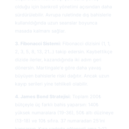
olduğu için bankroll yönetimi açısından daha
sürdürülebilir. Avrupa ruletinde dış bahislerle
kullanıldığında uzun seanslar boyunca
masada kalmanı sağlar.
3. Fibonacci Sistemi:
Fibonacci dizisini (1, 1,
2, 3, 5, 8, 13, 21...) takip edersin. Kaybettikçe
dizide ilerler, kazandığında iki adım geri
dönersin. Martingale'e göre daha yavaş
büyüyen bahislerle riski dağıtır. Ancak uzun
kayıp serileri yine tehlikeli olabilir.
4. James Bond Stratejisi:
Toplam 200₺
bütçeyle üç farklı bahis yaparsın: 140₺
yüksek numaralara (19-36), 50₺ altı düzineye
(13-18) ve 10₺ sıfıra. 37 numaradan 25'ini
kapsarsın. Kısa vadede eğlenceli ama 1-12