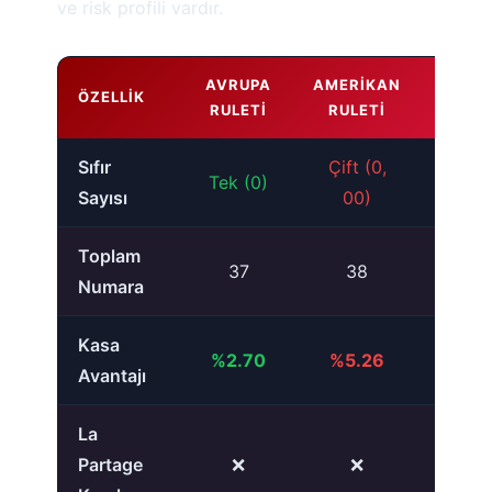
ve risk profili vardır.
AVRUPA
AMERIKAN
FRAN
ÖZELLIK
RULETI
RULETI
RULE
Sıfır
Çift (0,
Tek (0)
Tek (
Sayısı
00)
Toplam
37
38
37
Numara
Kasa
%2.70
%5.26
%1.3
Avantajı
La
Partage
❌
❌
✅