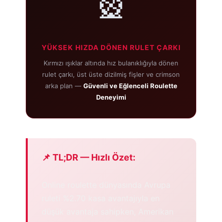
🎡
YÜKSEK HIZDA DÖNEN RULET ÇARKI
Kırmızı ışıklar altında hız bulanıklığıyla dönen
rulet çarkı, üst üste dizilmiş fişler ve crimson
arka plan —
Güvenli ve Eğlenceli Roulette
Deneyimi
📌 TL;DR — Hızlı Özet:
Online roulette dünyasında Avrupa
ruleti %2.70 kasa avantajıyla en
düşük avantaja sahipken, Amerikan