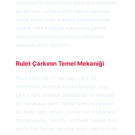
casinolarda masa başına gidip sıra beklemen
gerekirken, online platformlarda saniyeler
içinde favori rulet masana oturabiliyorsun.
Üstelik canlı krupiyeli masalarda gerçek
casino atmosferini evinizin konforunda
yaşamak artık mümkün.
Rulet Çarkının Temel Mekaniği
Rulet çarkında 37 (Avrupa) veya 38
(Amerikan) numaralı bölüm bulunur. Top,
çarkın ters yönünde döndürülür ve rastgele
bir numarada durur. Bahis türleri iç bahisler
(straight, split, street, corner) ve dış bahisler
(kırmızı/siyah, tek/çift, düzineler) olarak ikiye
ayrılır. Her bahsin kendine özgü ödeme oranı