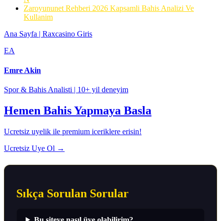
Zaroyununet Rehberi 2026 Kapsamli Bahis Analizi Ve
Kullanim
Ana Sayfa |
Raxcasino Giris
EA
Emre Akin
Spor & Bahis Analisti | 10+ yil deneyim
Hemen Bahis Yapmaya Basla
Ucretsiz uyelik ile premium iceriklere erisin!
Ucretsiz Uye Ol →
Sıkça Sorulan Sorular
Bu siteye nasıl üye olabilirim?