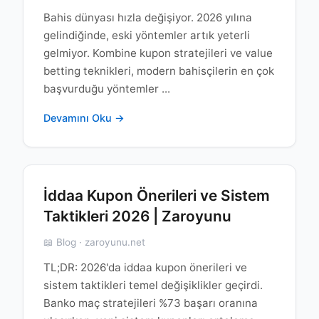
Bahis dünyası hızla değişiyor. 2026 yılına
gelindiğinde, eski yöntemler artık yeterli
gelmiyor. Kombine kupon stratejileri ve value
betting teknikleri, modern bahisçilerin en çok
başvurduğu yöntemler ...
Devamını Oku →
İddaa Kupon Önerileri ve Sistem
Taktikleri 2026 | Zaroyunu
📖 Blog · zaroyunu.net
TL;DR: 2026'da iddaa kupon önerileri ve
sistem taktikleri temel değişiklikler geçirdi.
Banko maç stratejileri %73 başarı oranına