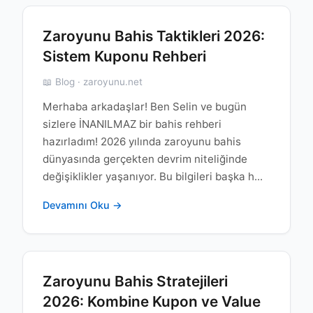
Zaroyunu Bahis Taktikleri 2026:
Sistem Kuponu Rehberi
📖 Blog · zaroyunu.net
Merhaba arkadaşlar! Ben Selin ve bugün
sizlere İNANILMAZ bir bahis rehberi
hazırladım! 2026 yılında zaroyunu bahis
dünyasında gerçekten devrim niteliğinde
değişiklikler yaşanıyor. Bu bilgileri başka h...
Devamını Oku →
Zaroyunu Bahis Stratejileri
2026: Kombine Kupon ve Value