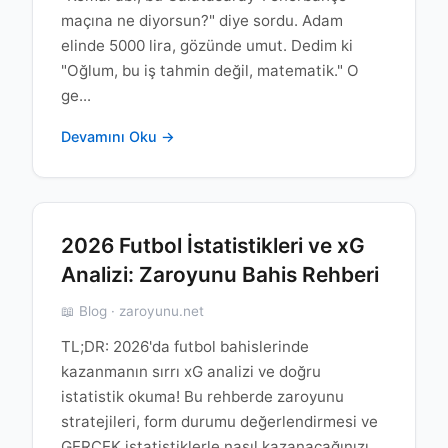
maçına ne diyorsun?" diye sordu. Adam
elinde 5000 lira, gözünde umut. Dedim ki
"Oğlum, bu iş tahmin değil, matematik." O
ge...
Devamını Oku →
2026 Futbol İstatistikleri ve xG
Analizi: Zaroyunu Bahis Rehberi
📖 Blog · zaroyunu.net
TL;DR: 2026'da futbol bahislerinde
kazanmanın sırrı xG analizi ve doğru
istatistik okuma! Bu rehberde zaroyunu
stratejileri, form durumu değerlendirmesi ve
GERÇEK istatistiklerle nasıl kazanacağınızı ...