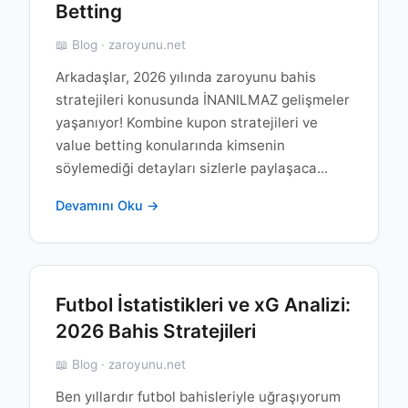
Betting
📖 Blog · zaroyunu.net
Arkadaşlar, 2026 yılında zaroyunu bahis
stratejileri konusunda İNANILMAZ gelişmeler
yaşanıyor! Kombine kupon stratejileri ve
value betting konularında kimsenin
söylemediği detayları sizlerle paylaşaca...
Devamını Oku →
Futbol İstatistikleri ve xG Analizi:
2026 Bahis Stratejileri
📖 Blog · zaroyunu.net
Ben yıllardır futbol bahisleriyle uğraşıyorum