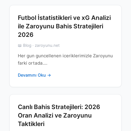
Futbol İstatistikleri ve xG Analizi
ile Zaroyunu Bahis Stratejileri
2026
📖 Blog · zaroyunu.net
Her gun guncellenen iceriklerimizle Zaroyunu
farki ortada....
Devamını Oku →
Canlı Bahis Stratejileri: 2026
Oran Analizi ve Zaroyunu
Taktikleri