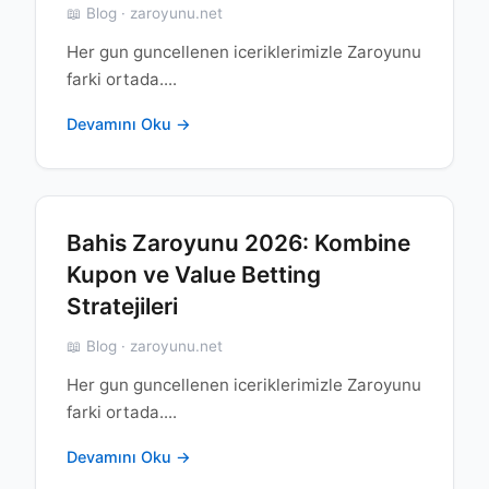
📖 Blog · zaroyunu.net
Her gun guncellenen iceriklerimizle Zaroyunu
farki ortada....
Devamını Oku →
Bahis Zaroyunu 2026: Kombine
Kupon ve Value Betting
Stratejileri
📖 Blog · zaroyunu.net
Her gun guncellenen iceriklerimizle Zaroyunu
farki ortada....
Devamını Oku →