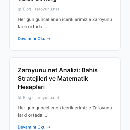
📖 Blog · zaroyunu.net
Her gun guncellenen iceriklerimizle Zaroyunu
farki ortada....
Devamını Oku →
Zaroyunu.net Analizi: Bahis
Stratejileri ve Matematik
Hesapları
📖 Blog · zaroyunu.net
Her gun guncellenen iceriklerimizle Zaroyunu
farki ortada....
Devamını Oku →