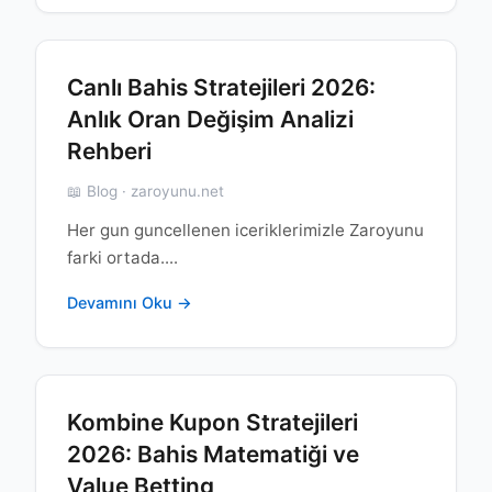
Canlı Bahis Stratejileri 2026:
Anlık Oran Değişim Analizi
Rehberi
📖 Blog · zaroyunu.net
Her gun guncellenen iceriklerimizle Zaroyunu
farki ortada....
Devamını Oku →
Kombine Kupon Stratejileri
2026: Bahis Matematiği ve
Value Betting