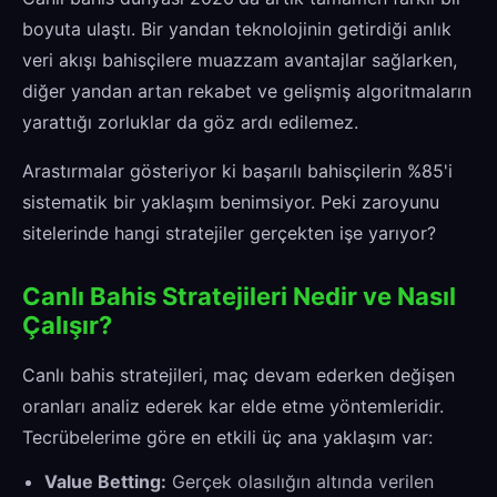
boyuta ulaştı. Bir yandan teknolojinin getirdiği anlık
veri akışı bahisçilere muazzam avantajlar sağlarken,
diğer yandan artan rekabet ve gelişmiş algoritmaların
yarattığı zorluklar da göz ardı edilemez.
Arastırmalar gösteriyor ki başarılı bahisçilerin %85'i
sistematik bir yaklaşım benimsiyor. Peki zaroyunu
sitelerinde hangi stratejiler gerçekten işe yarıyor?
Canlı Bahis Stratejileri Nedir ve Nasıl
Çalışır?
Canlı bahis stratejileri, maç devam ederken değişen
oranları analiz ederek kar elde etme yöntemleridir.
Tecrübelerime göre en etkili üç ana yaklaşım var:
Value Betting:
Gerçek olasılığın altında verilen