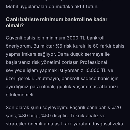
Mobil uygulamaları da mutlaka aktif tutun.
Canlı bahiste minimum bankroll ne kadar
olmalı?
Güvenli bahis için minimum 3000 TL bankroll
öneriyorum. Bu miktar %5 risk kuralı ile 60 farklı bahis
yapma imkanı sağlıyor. Daha düşük sermaye ile
başlarsanız risk yönetimi zorlaşır. Professional
seviyede işlem yapmak istiyorsanız 10.000 TL ve
üzeri gerekli. Unutmayın, bankroll sadece bahis için
ayırdığınız para olmalı, günlük yaşam masraflarınızı
etkilememeli.
Son olarak şunu söyleyeyim: Başarılı canlı bahis %20
şans, %30 bilgi, %50 disiplin. Teknik analiz ve
stratejiler önemli ama asıl fark yaratan duygusal zeka