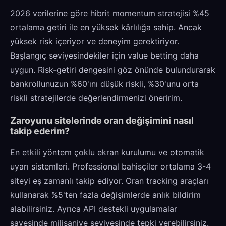
2026 verilerine göre hibrit momentum stratejisi %45
ortalama getiri ile en yüksek kârlılığa sahip. Ancak
yüksek risk içeriyor ve deneyim gerektiriyor.
Başlangıç seviyesindekiler için value betting daha
uygun. Risk-getiri dengesini göz önünde bulundurarak
bankrollunuzun %60'ını düşük riskli, %30'unu orta
riskli stratejilerde değerlendirmenizi öneririm.
Zaroyunu sitelerinde oran değişimini nasıl
takip ederim?
En etkili yöntem çoklu ekran kurulumu ve otomatik
uyarı sistemleri. Professional bahisçiler ortalama 3-4
siteyi eş zamanlı takip ediyor. Oran tracking araçları
kullanarak %5'ten fazla değişimlerde anlık bildirim
alabilirsiniz. Ayrıca API destekli uygulamalar
sayesinde milisaniye seviyesinde tepki verebilirsiniz.