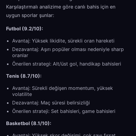
Karşılaştırmalı analizime göre canlı bahis için en
uygun sporlar şunlar:
Futbol (9.2/10):
Avantaj: Yüksek likidite, sürekli oran hareketi
Dezavantaj: Aşırı popüler olması nedeniyle sharp
oranlar
Önerilen strategi: Alt/üst gol, handikap bahisleri
Tenis (8.7/10):
Avantaj: Sürekli değişen momentum, yüksek
volatilite
Dezavantaj: Maç süresi belirsizliği
Önerilen strateji: Set bahisleri, game bahisleri
Basketbol (8.1/10):
Avantaj: Yüksek skor değişimi, çok sayı fırsat