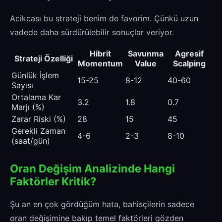
Acikcası bu strateji benim de favorim. Çünkü uzun
vadede daha sürdürülebilir sonuçlar veriyor.
Hibrit
Savunma
Agresif
Strateji Özelliği
Momentum
Value
Scalping
Günlük İşlem
15-25
8-12
40-60
Sayısı
Ortalama Kar
3.2
1.8
0.7
Marjı (%)
Zarar Riski (%)
28
15
45
Gerekli Zaman
4-6
2-3
8-10
(saat/gün)
Oran Değişim Analizinde Hangi
Faktörler Kritik?
Şu an en çok gördüğüm hata, bahisçilerin sadece
oran değişimine bakıp temel faktörleri gözden