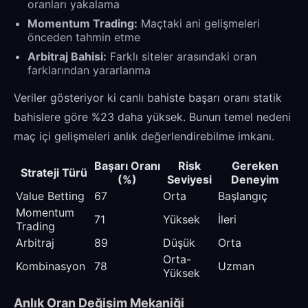
oranları yakalama
Momentum Trading:
Maçtaki ani gelişmeleri
önceden tahmin etme
Arbitraj Bahisi:
Farklı siteler arasındaki oran
farklarından yararlanma
Veriler gösteriyor ki canlı bahiste başarı oranı statik
bahislere göre %23 daha yüksek. Bunun temel nedeni
maç içi gelişmeleri anlık değerlendirebilme imkanı.
Başarı Oranı
Risk
Gereken
Strateji Türü
(%)
Seviyesi
Deneyim
Value Betting
67
Orta
Başlangıç
Momentum
71
Yüksek
İleri
Trading
Arbitraj
89
Düşük
Orta
Orta-
Kombinasyon
78
Uzman
Yüksek
Anlık Oran Değişim Mekaniği