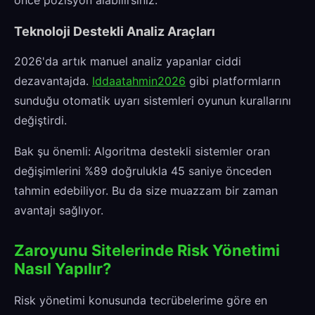
Teknoloji Destekli Analiz Araçları
2026'da artık manuel analiz yapanlar ciddi
dezavantajda.
Iddaatahmin2026
gibi platformların
sunduğu otomatik uyarı sistemleri oyunun kurallarını
değiştirdi.
Bak şu önemli: Algoritma destekli sistemler oran
değişimlerini %89 doğrulukla 45 saniye önceden
tahmin edebiliyor. Bu da size muazzam bir zaman
avantajı sağlıyor.
Zaroyunu Sitelerinde Risk Yönetimi
Nasıl Yapılır?
Risk yönetimi konusunda tecrübelerime göre en