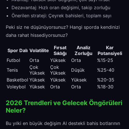
Dezavantaj: Hızlı oran değişimi, takip zorluğu
Önerilen strateji: Çeyrek bahisleri, toplam sayı
Peki siz ne düşünüyorsunuz? Hangi sporda kendinizi
daha rahat hissediyorsunuz?
Fırsat
Analiz
Kar
Spor Dalı
Volatilite
Sıklığı
Zorluğu
Potansiyeli
Futbol
Orta
Yüksek
Orta
%15-25
Çok
Çok
Tenis
Düşük
%25-40
Yüksek
Yüksek
Basketbol
Yüksek
Yüksek
Yüksek
%20-35
Voleybol
Yüksek
Orta
Orta
%18-30
2026 Trendleri ve Gelecek Öngörüleri
Neler?
Bu yılki en büyük değişim AI destekli bahis botlarının