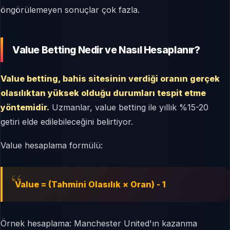
öngörülemeyen sonuçlar çok fazla.
Value Betting Nedir ve Nasıl Hesaplanır?
Value betting, bahis sitesinin verdiği oranın gerçek
olasılıktan yüksek olduğu durumları tespit etme
yöntemidir.
Uzmanlar, value betting ile yıllık %15-20
getiri elde edilebileceğini belirtiyor.
Value hesaplama formülü:
Value = (Tahmini Olasılık × Oran) - 1
Örnek hesaplama: Manchester United'ın kazanma