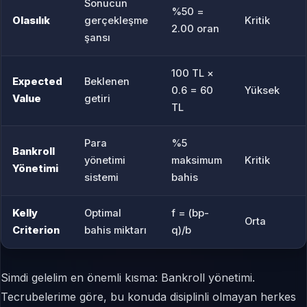
Sonucun
%50 =
Olasılık
gerçekleşme
Kritik
2.00 oran
şansı
100 TL ×
Expected
Beklenen
0.6 = 60
Yüksek
Value
getiri
TL
Para
%5
Bankroll
yönetimi
maksimum
Kritik
Yönetimi
sistemi
bahis
Kelly
Optimal
f = (bp-
Orta
Criterion
bahis miktarı
q)/b
Simdi gelelim en önemli kısma: Bankroll yönetimi.
Tecrubelerime göre, bu konuda disiplinli olmayan herkes