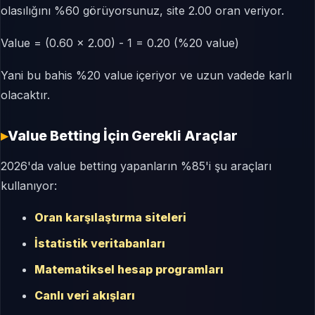
olasılığını %60 görüyorsunuz, site 2.00 oran veriyor.
Value = (0.60 × 2.00) - 1 = 0.20 (%20 value)
Yani bu bahis %20 value içeriyor ve uzun vadede karlı
olacaktır.
Value Betting İçin Gerekli Araçlar
2026'da value betting yapanların %85'i şu araçları
kullanıyor:
Oran karşılaştırma siteleri
İstatistik veritabanları
Matematiksel hesap programları
Canlı veri akışları