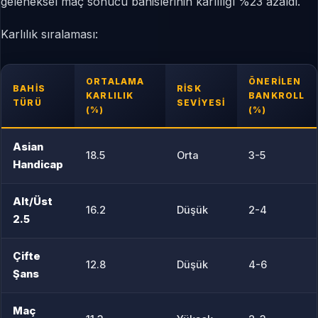
geleneksel maç sonucu bahislerinin karlılığı %23 azaldı.
Karlılık sıralaması:
ORTALAMA
ÖNERILEN
BAHIS
RISK
KARLILIK
BANKROLL
TÜRÜ
SEVIYESI
(%)
(%)
Asian
18.5
Orta
3-5
Handicap
Alt/Üst
16.2
Düşük
2-4
2.5
Çifte
12.8
Düşük
4-6
Şans
Maç