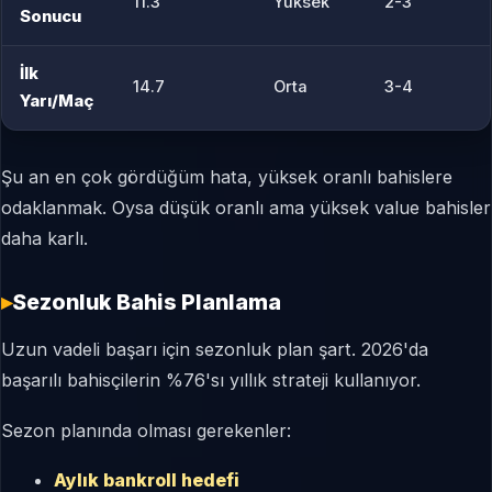
11.3
Yüksek
2-3
Sonucu
İlk
14.7
Orta
3-4
Yarı/Maç
Şu an en çok gördüğüm hata, yüksek oranlı bahislere
odaklanmak. Oysa düşük oranlı ama yüksek value bahisler
daha karlı.
Sezonluk Bahis Planlama
Uzun vadeli başarı için sezonluk plan şart. 2026'da
başarılı bahisçilerin %76'sı yıllık strateji kullanıyor.
Sezon planında olması gerekenler:
Aylık bankroll hedefi