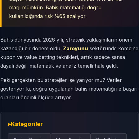
marjı mümkün. Bahis matematiği doğru
kullanıldığında risk %65 azalıyor.
Bahis dünyasında 2026 yılı, stratejik yaklaşımların önem
kazandığı bir dönem oldu.
Zaroyunu
sektöründe kombine
kupon ve value betting teknikleri, artık sadece şansa
dayalı değil, matematik ve analiz temelli hale geldi.
Peki gerçekten bu stratejiler işe yarıyor mu? Veriler
gösteriyor ki, doğru uygulanan bahis matematiği ile başarı
oranları önemli ölçüde artıyor.
Kategoriler