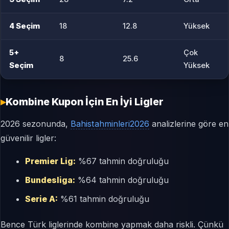
4 Seçim
18
12.8
Yüksek
5+
Çok
8
25.6
Seçim
Yüksek
Kombine Kupon İçin En İyi Ligler
2026 sezonunda,
Bahistahminleri2026
analizlerine göre en
güvenilir ligler:
Premier Lig:
%67 tahmin doğruluğu
Bundesliga:
%64 tahmin doğruluğu
Serie A:
%61 tahmin doğruluğu
Bence Türk liglerinde kombine yapmak daha riskli. Çünkü