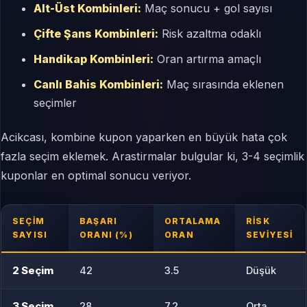
Alt-Üst Kombinleri:
Maç sonucu + gol sayısı
Çifte Şans Kombinleri:
Risk azaltma odaklı
Handikap Kombinleri:
Oran artırma amaçlı
Canlı Bahis Kombinleri:
Maç sırasında eklenen
seçimler
Acikcası, kombine kupon yaparken en büyük hata çok
fazla seçim eklemek. Arastirmalar bulgular ki, 3-4 seçimlik
kuponlar en optimal sonucu veriyor.
SEÇIM
BAŞARI
ORTALAMA
RISK
SAYISI
ORANI (%)
ORAN
SEVIYESI
2 Seçim
42
3.5
Düşük
3 Seçim
28
7.2
Orta