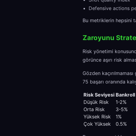
Defensive actions p
Bu metriklerin hepsini
Zaroyunu Stratej
Risk yönetimi konusunda
görünce aşırı risk almas
Gözden kaçırılmaması ge
75 başarı oranında kalı
Risk Seviyesi
Bankroll
Düşük Risk
1-2%
Orta Risk
3-5%
Yüksek Risk
1%
Çok Yüksek
0.5%