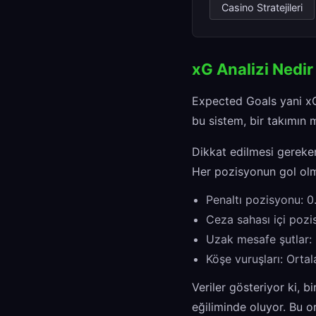
Casino Stratejileri
xG Analizi Nedi
Expected Goals yani xG a
bu sistem, bir takımın m
Dikkat edilmesi gereke
Her pozisyonun gol olma
Penaltı pozisyonu: 0
Ceza sahası içi pozi
Uzak mesafe şutlar:
Köşe vuruşları: Orta
Veriler gösteriyor ki, 
eğiliminde oluyor. Bu or