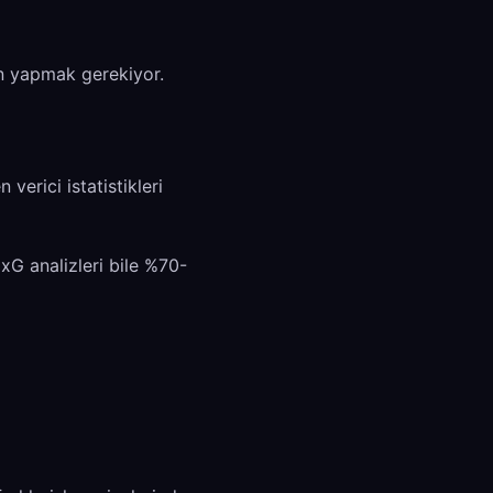
ün yapmak gerekiyor.
erici istatistikleri
xG analizleri bile %70-