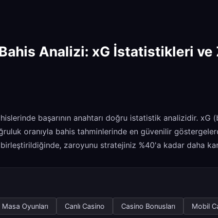
ahis Analizi: xG İstatistikleri v
islerinde başarının anahtarı doğru istatistik analizidir. xG 
ruluk oranıyla bahis tahminlerinde en güvenilir göstergeler
birleştirildiğinde, zaroyunu stratejiniz %40'a kadar daha karl
Masa Oyunları
Canlı Casino
Casino Bonusları
Mobil C