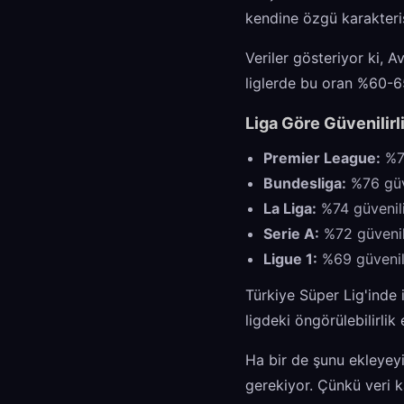
kendine özgü karakterist
Veriler gösteriyor ki, 
liglerde bu oran %60-6
Liga Göre Güvenilirl
Premier League:
%78
Bundesliga:
%76 güve
La Liga:
%74 güvenilir
Serie A:
%72 güvenil
Ligue 1:
%69 güvenili
Türkiye Süper Lig'inde 
ligdeki öngörülebilirlik 
Ha bir de şunu ekleyey
gerekiyor. Çünkü veri ka