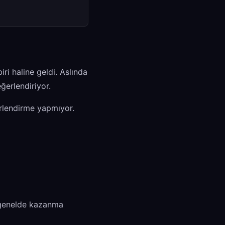
ri haline geldi. Aslında
ğerlendiriyor.
rlendirme yapmıyor.
m genelde kazanma