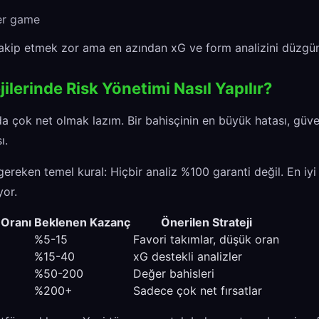
er game
 takip etmek zor ama en azından xG ve form analizini düzg
ilerinde Risk Yönetimi Nasıl Yapılır?
 çok net olmak lazım. Bir bahisçinin en büyük hatası, güven v
ı.
reken temel kural: Hiçbir analiz %100 garanti değil. En iyi 
yor.
 Oranı
Beklenen Kazanç
Önerilen Strateji
%5-15
Favori takımlar, düşük oran
%15-40
xG destekli analizler
%50-200
Değer bahisleri
%200+
Sadece çok net fırsatlar