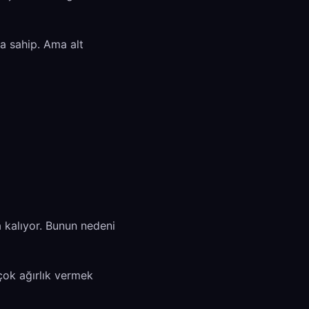
na sahip. Ama alt
a kalıyor. Bunun nedeni
çok ağırlık vermek