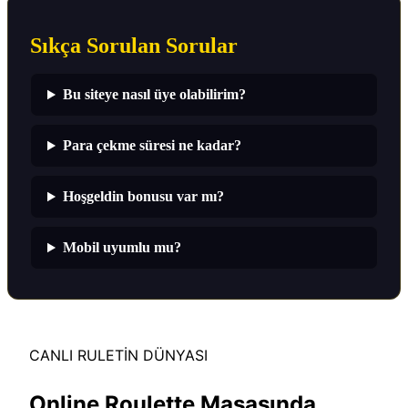
Sıkça Sorulan Sorular
Bu siteye nasıl üye olabilirim?
Para çekme süresi ne kadar?
Hoşgeldin bonusu var mı?
Mobil uyumlu mu?
CANLI RULETİN DÜNYASI
Online Roulette Masasında