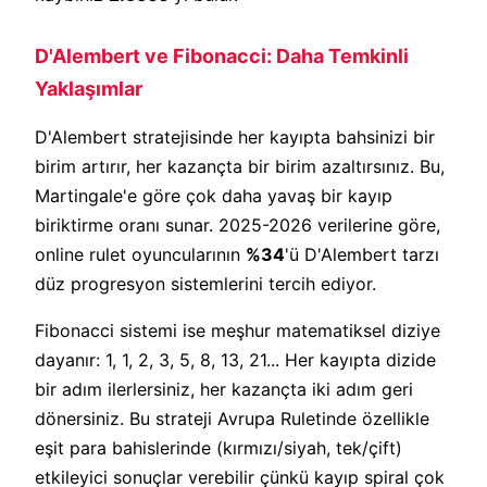
D'Alembert ve Fibonacci: Daha Temkinli
Yaklaşımlar
D'Alembert stratejisinde her kayıpta bahsinizi bir
birim artırır, her kazançta bir birim azaltırsınız. Bu,
Martingale'e göre çok daha yavaş bir kayıp
biriktirme oranı sunar. 2025-2026 verilerine göre,
online rulet oyuncularının
%34
'ü D'Alembert tarzı
düz progresyon sistemlerini tercih ediyor.
Fibonacci sistemi ise meşhur matematiksel diziye
dayanır: 1, 1, 2, 3, 5, 8, 13, 21... Her kayıpta dizide
bir adım ilerlersiniz, her kazançta iki adım geri
dönersiniz. Bu strateji Avrupa Ruletinde özellikle
eşit para bahislerinde (kırmızı/siyah, tek/çift)
etkileyici sonuçlar verebilir çünkü kayıp spiral çok