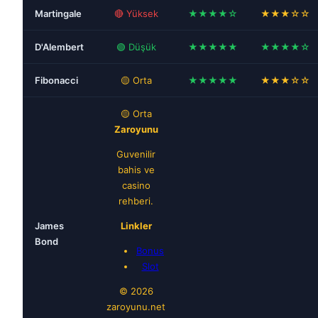
Martingale
🔴 Yüksek
★★★★☆
★★★☆☆
D'Alembert
🟢 Düşük
★★★★★
★★★★☆
Fibonacci
🟡 Orta
★★★★★
★★★☆☆
🟡 Orta
Zaroyunu
Guvenilir
bahis ve
casino
rehberi.
James
Linkler
Bond
Bonus
Slot
© 2026
zaroyunu.net