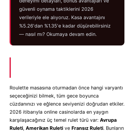
deneyimi detayları, bonus avantajları ve
güvenli oynama taktiklerini 2026
verileriyle ele alıyoruz. Kasa avantajını
%5.26'dan %1.35'e kadar düşürebilirsiniz
— nasıl mı? Okumaya devam edin.
Online Roulette Oyun Türleri
Nelerdir ve Hangisi Size Uygun?
Roulette masasına oturmadan önce hangi varyantı
seçeceğinizi bilmek, tüm gece boyunca
cüzdanınızı ve eğlence seviyenizi doğrudan etkiler.
2026 itibarıyla online casinolarda en yaygın
karşılaşacağınız üç temel rulet türü var:
Avrupa
Ruleti
,
Amerikan Ruleti
ve
Fransız Ruleti
. Bunların