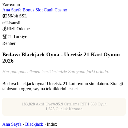
Zaroyunu
Ana Sayfa
Bonus
Slot
Canli Casino
🔒
256-bit SSL
✅
Lisansli
💰
Hizli Odeme
🏆
#1 Turkiye
Rehber
Bedava Blackjack Oyna - Ucretsiz 21 Kart Oyunu
2026
Her gun guncellenen iceriklerimizle Zaroyunu farki ortada.
Bedava blackjack oyna! Ucretsiz 21 kart oyunu simulatoru. Strateji
tablosunu ogren, sayma tekniklerini test et.
183,828
Aktif Uye
%95.9
Ortalama RTP
1,550
Oyun
1,625
Gunluk Kazanan
Ana Sayfa
›
Blackjack
›
Index