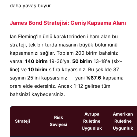
daha yavaş büyür.
James Bond Stratejisi: Geniş Kapsama Alanı
Ian Fleming'in ünlü karakterinden ilham alan bu
strateji, tek bir turda masanın büyük bölümünü
kapsamanızı sağlar. Toplam 200 birim bahsiniz
varsa:
140 birim
19-36'ya,
50 birim
13-18'e (six-
line) ve
10 birim
sıfıra koyarsınız. Bu şekilde 37
sayının 25'ini kapsarsınız — yani
%67.6
kapsama
oranı elde edersiniz. Ancak 1-12 gelirse tüm
bahsinizi kaybedersiniz.
Avrupa
Amerikan
Risk
Strateji
Ruletine
Ruletine
Seviyesi
Uygunluk
Uygunluk